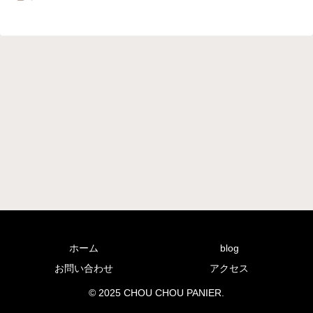
ホーム
blog
お問い合わせ
アクセス
© 2025 CHOU CHOU PANIER.