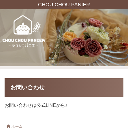
CHOU CHOU PANIER
お問い合わせ
お問い合わせは公式LINEから♪
ホーム